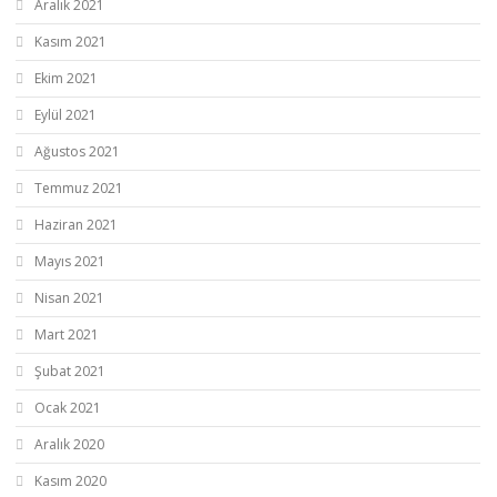
Aralık 2021
Kasım 2021
Ekim 2021
Eylül 2021
Ağustos 2021
Temmuz 2021
Haziran 2021
Mayıs 2021
Nisan 2021
Mart 2021
Şubat 2021
Ocak 2021
Aralık 2020
Kasım 2020