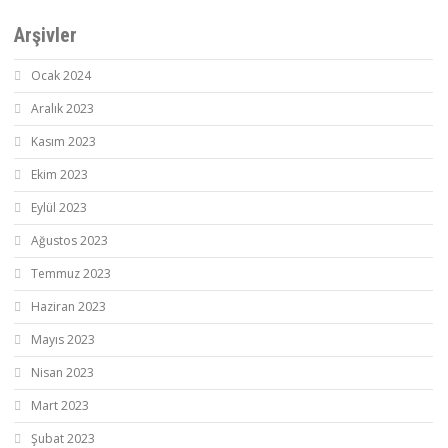
Arşivler
Ocak 2024
Aralık 2023
Kasım 2023
Ekim 2023
Eylül 2023
Ağustos 2023
Temmuz 2023
Haziran 2023
Mayıs 2023
Nisan 2023
Mart 2023
Şubat 2023