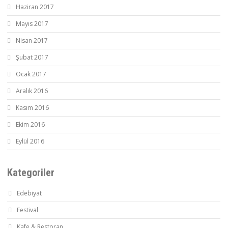
Haziran 2017
Mayıs 2017
Nisan 2017
Şubat 2017
Ocak 2017
Aralık 2016
Kasım 2016
Ekim 2016
Eylül 2016
Kategoriler
Edebiyat
Festival
Kafe & Restoran