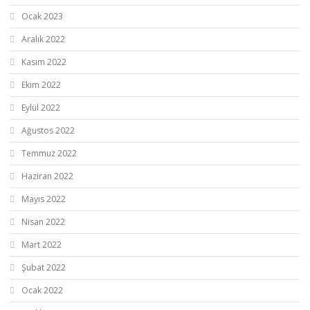
Ocak 2023
Aralık 2022
Kasım 2022
Ekim 2022
Eylül 2022
Ağustos 2022
Temmuz 2022
Haziran 2022
Mayıs 2022
Nisan 2022
Mart 2022
Şubat 2022
Ocak 2022