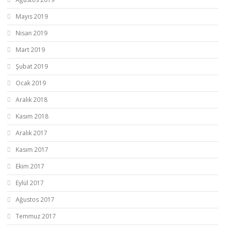
Mayıs 2019
Nisan 2019
Mart 2019
Şubat 2019
Ocak 2019
Aralık 2018
Kasım 2018
Aralık 2017
Kasım 2017
Ekim 2017
Eylül 2017
Ağustos 2017
Temmuz 2017