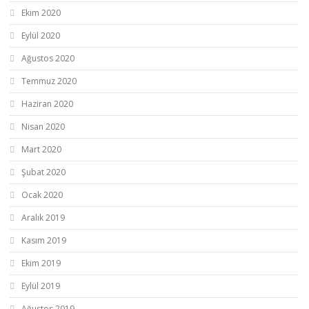
Ekim 2020
Eylül 2020
Ağustos 2020
Temmuz 2020
Haziran 2020
Nisan 2020
Mart 2020
Şubat 2020
Ocak 2020
Aralık 2019
Kasım 2019
Ekim 2019
Eylül 2019
Ağustos 2019