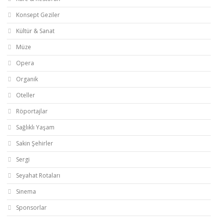
Konsept Geziler
Kültür & Sanat
Müze
Opera
Organik
Oteller
Röportajlar
Sağlıklı Yaşam
Sakin Şehirler
Sergi
Seyahat Rotaları
Sinema
Sponsorlar