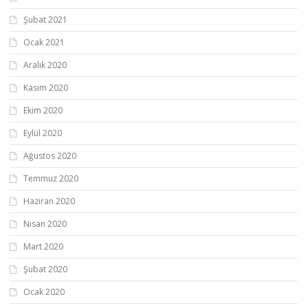
Şubat 2021
Ocak 2021
Aralık 2020
Kasım 2020
Ekim 2020
Eylül 2020
Ağustos 2020
Temmuz 2020
Haziran 2020
Nisan 2020
Mart 2020
Şubat 2020
Ocak 2020