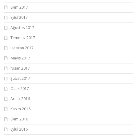
Ekim 2017
Eylül 2017
Ağustos 2017
Temmuz 2017
Haziran 2017
Mayıs 2017
Nisan 2017
Şubat 2017
Ocak 2017
Aralık 2016
Kasım 2016
Ekim 2016
Eylül 2016