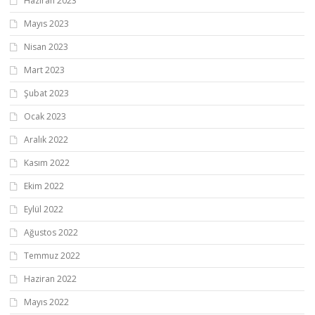
Haziran 2023
Mayıs 2023
Nisan 2023
Mart 2023
Şubat 2023
Ocak 2023
Aralık 2022
Kasım 2022
Ekim 2022
Eylül 2022
Ağustos 2022
Temmuz 2022
Haziran 2022
Mayıs 2022