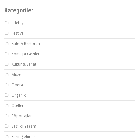
Kategoriler
Edebiyat
Festival
Kafe & Restoran
Konsept Geziler
Kültür & Sanat
Müze
Opera
Organik
Oteller
Röportajlar
Sağlıklı Yaşam
Sakin Şehirler