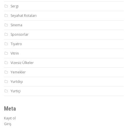
Sergi
Seyahat Rotaları
Sinema
Sponsorlar
Tiyatro
Vitrin
Vizesiz Ülkeler
Yemekler
Yurtdışı
Yurtiçi
Meta
Kayıt ol
Giriş