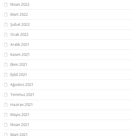
Nisan 2022
Mart 2022
Şubat 2022
Ocak 2022
Aralık 2021
Kasım 2021
Ekim 2021
Eylül 2021
Ağustos 2021
Temmuz 2021
Haziran 2021
Mayıs 2021
Nisan 2021
Mart 2021