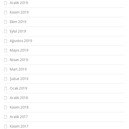
Aralık 2019
Kasım 2019
Ekim 2019
Eylül 2019
Ağustos 2019
Mayıs 2019
Nisan 2019
Mart 2019
Şubat 2019
Ocak 2019
Aralık 2018
Kasım 2018
Aralık 2017
Kasım 2017